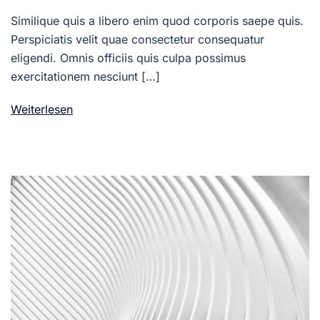
Similique quis a libero enim quod corporis saepe quis.
Perspiciatis velit quae consectetur consequatur
eligendi. Omnis officiis quis culpa possimus
exercitationem nesciunt […]
Weiterlesen