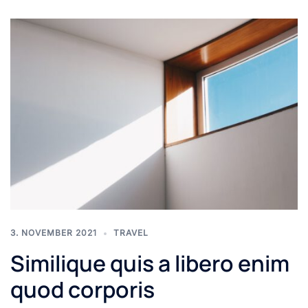
3. NOVEMBER 2021
TRAVEL
Similique quis a libero enim
quod corporis