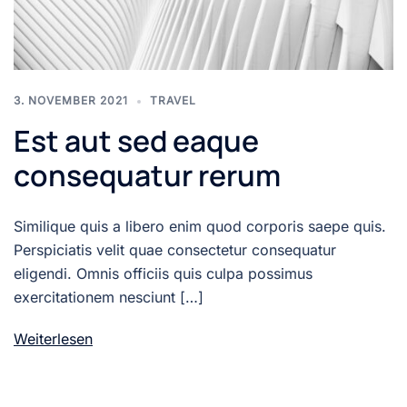
3. NOVEMBER 2021
TRAVEL
Est aut sed eaque
consequatur rerum
Similique quis a libero enim quod corporis saepe quis.
Perspiciatis velit quae consectetur consequatur
eligendi. Omnis officiis quis culpa possimus
exercitationem nesciunt […]
Weiterlesen