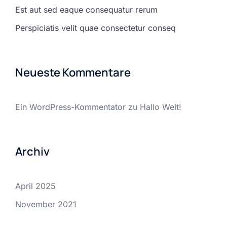
Est aut sed eaque consequatur rerum
Perspiciatis velit quae consectetur conseq
Neueste Kommentare
Ein WordPress-Kommentator
zu
Hallo Welt!
Archiv
April 2025
November 2021