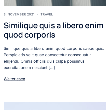
3. NOVEMBER 2021
TRAVEL
Similique quis a libero enim
quod corporis
Similique quis a libero enim quod corporis saepe quis.
Perspiciatis velit quae consectetur consequatur
eligendi. Omnis officiis quis culpa possimus
exercitationem nesciunt […]
Weiterlesen