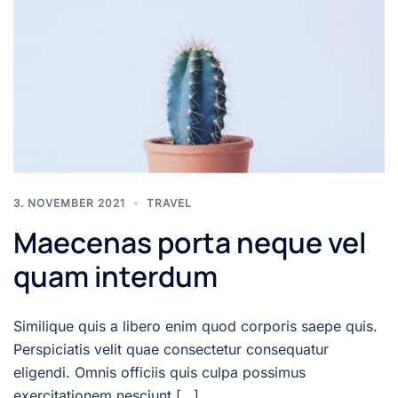
3. NOVEMBER 2021
TRAVEL
Maecenas porta neque vel
quam interdum
Similique quis a libero enim quod corporis saepe quis.
Perspiciatis velit quae consectetur consequatur
eligendi. Omnis officiis quis culpa possimus
exercitationem nesciunt […]