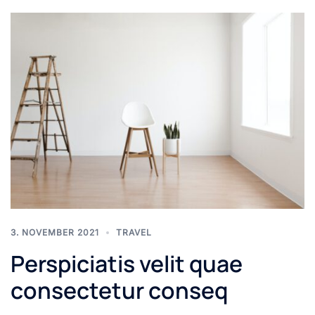
3. NOVEMBER 2021
TRAVEL
Perspiciatis velit quae
consectetur conseq