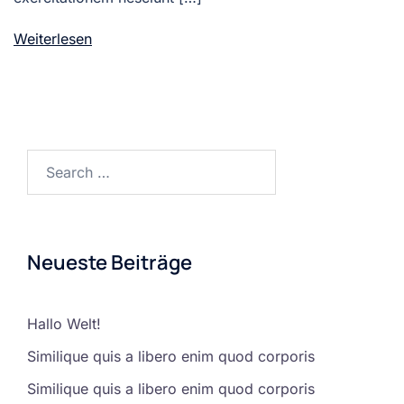
Weiterlesen
Search…
Neueste Beiträge
Hallo Welt!
Similique quis a libero enim quod corporis
Similique quis a libero enim quod corporis