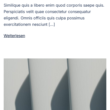
Similique quis a libero enim quod corporis saepe quis.
Perspiciatis velit quae consectetur consequatur
eligendi. Omnis officiis quis culpa possimus
exercitationem nesciunt […]
Weiterlesen