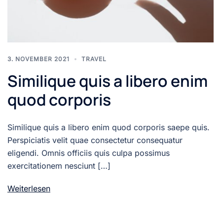
3. NOVEMBER 2021
TRAVEL
Similique quis a libero enim
quod corporis
Similique quis a libero enim quod corporis saepe quis.
Perspiciatis velit quae consectetur consequatur
eligendi. Omnis officiis quis culpa possimus
exercitationem nesciunt […]
Weiterlesen