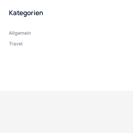
Kategorien
Allgemein
Travel